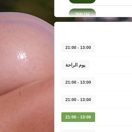
132 TKN
13:00 - 21:00
يوم الراحة
13:00 - 21:00
13:00 - 21:00
13:00 - 21:00