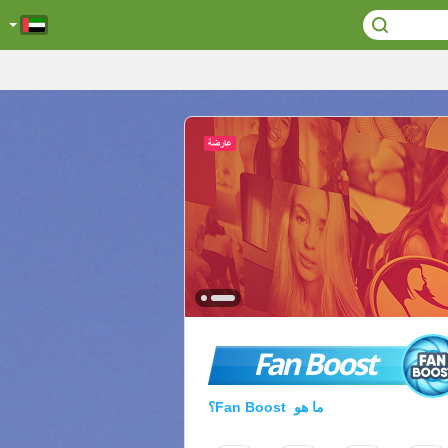
Fan Boost
ما هو Fan Boost؟